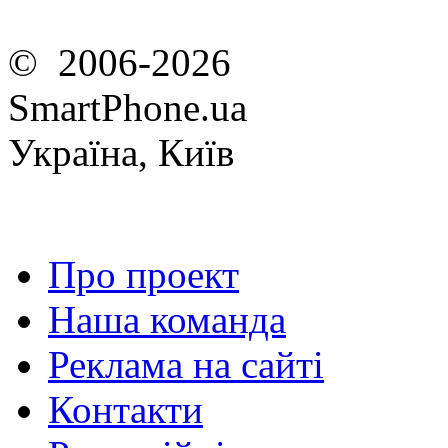
© 2006-2026
SmartPhone.ua
Україна, Київ
Про проект
Наша команда
Реклама на сайті
Контакти