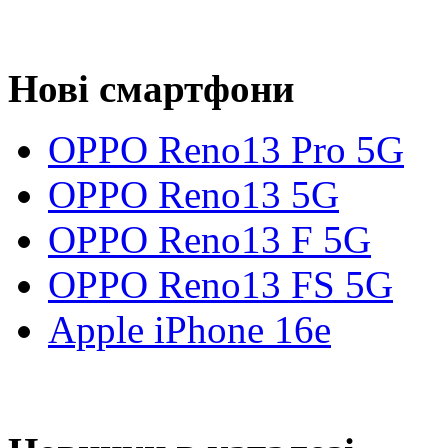
Нові смартфони
OPPO Reno13 Pro 5G
OPPO Reno13 5G
OPPO Reno13 F 5G
OPPO Reno13 FS 5G
Apple iPhone 16e