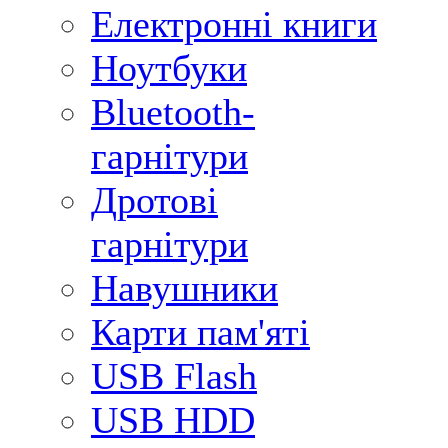
Електронні книги
Ноутбуки
Bluetooth-
гарнітури
Дротові
гарнітури
Навушники
Карти пам'яті
USB Flash
USB HDD