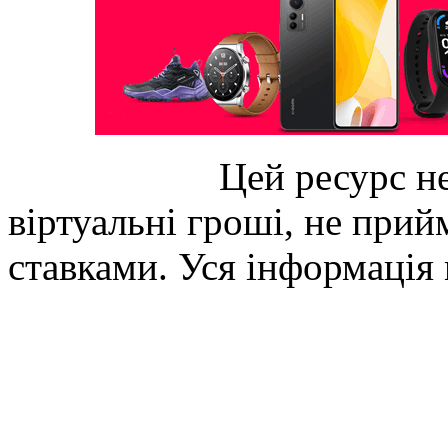
Цей ресурс не
віртуальні гроші, не прийм
ставками. Уся інформація