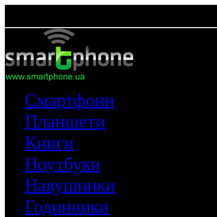
Смартфони
Планшети
Книги
Ноутбуки
Навушники
Годинники