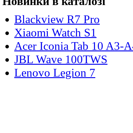
Новинки в каталозі
Blackview R7 Pro
Xiaomi Watch S1
Acer Iconia Tab 10 A3-
JBL Wave 100TWS
Lenovo Legion 7