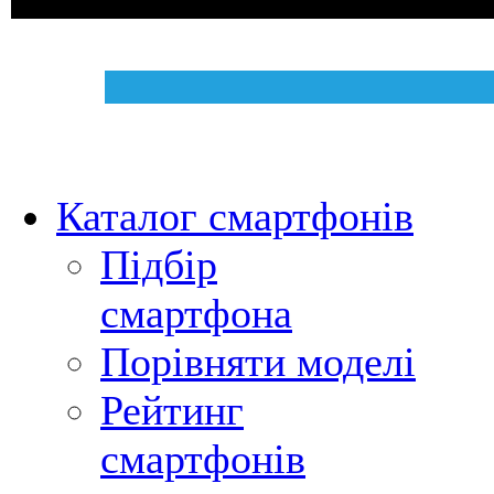
Каталог смартфонів
Підбір
смартфона
Порівняти моделі
Рейтинг
смартфонів