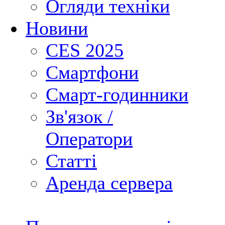
Огляди техніки
Новини
CES 2025
Смартфони
Смарт-годинники
Зв'язок /
Оператори
Статті
Аренда сервера