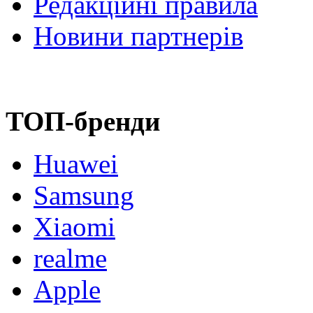
Редакційні правила
Новини партнерів
ТОП-бренди
Huawei
Samsung
Xiaomi
realme
Apple