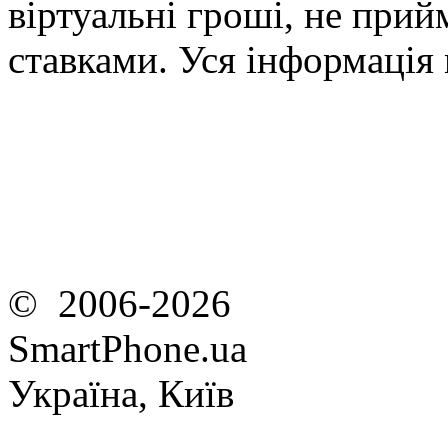
віртуальні гроші, не прийм
ставками. Уся інформація
© 2006-2026
SmartPhone.ua
Україна, Київ