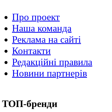
Про проект
Наша команда
Реклама на сайті
Контакти
Редакційні правила
Новини партнерів
ТОП-бренди