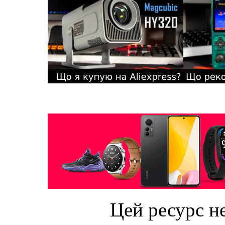
Цей ресурс не