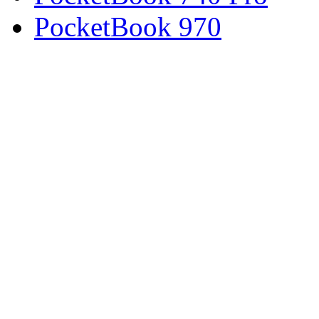
PocketBook 970