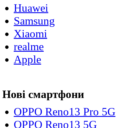
Huawei
Samsung
Xiaomi
realme
Apple
Нові смартфони
OPPO Reno13 Pro 5G
OPPO Reno13 5G