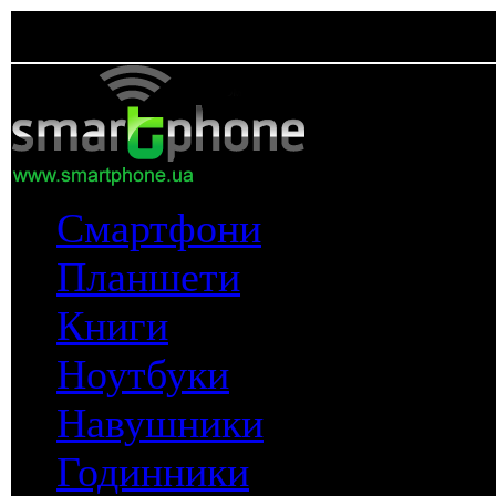
Смартфони
Планшети
Книги
Ноутбуки
Навушники
Годинники